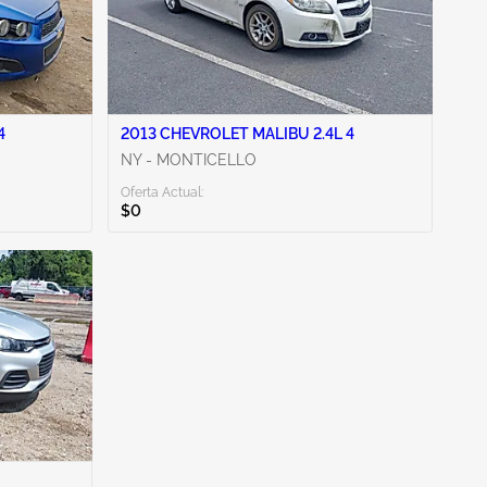
4
2013 CHEVROLET MALIBU 2.4L 4
NY - MONTICELLO
Oferta Actual:
$0