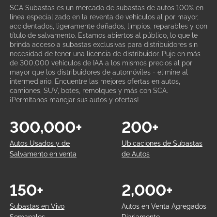
SCA Subastas es un mercado de subastas de autos 100% en
línea especializado en la reventa de vehículos al por mayor,
accidentados, ligeramente dañados, limpios, reparables y con
título de salvamento. Estamos abiertos al público, lo que le
brinda acceso a subastas exclusivas para distribuidores sin
necesidad de tener una licencia de distribuidor. Puje en más
de 300,000 vehículos de IAA a los mismos precios al por
mayor que los distribuidores de automóviles - elimine al
intermediario. Encuentre las mejores ofertas en autos,
camiones, SUV, botes, remolques y más con SCA.
¡Permítanos manejar sus autos y ofertas!
300,000+
200+
Autos Usados y de
Ubicaciones de Subastas
Salvamento en venta
de Autos
150+
2,000+
Subastas en Vivo
Autos en Venta Agregados