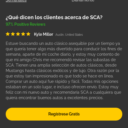
Semanales
Diariamente
¿Qué dicen los clientes acerca de SCA?
97% Positive Reviews
Kyle Miller
Austin, United States
Estuve buscando un auto clásico asequible por un tiempo ya
que quería tener algo más divertido para conducir los fines de
semana, aparte de mi coche diario, y estoy muy contento de
que mi amigo Chris me recomendó revisar las subastas de
SCA. Tienen una amplia selección de autos clásicos, desde
Mustangs hasta clásicos exóticos y de lujo. Otra razón por la
que estoy tan impresionado es que todo se hace en línea.
Comprar un auto aquí fue rápido y fácil. Todas mis opciones
estaban en un solo lugar, e incluso ofrecen envío. Estoy muy
feliz con mi nuevo auto y recomendaría SCA a cualquiera que
quiera encontrar buenos autos a excelentes precios.
Regístrese Gratis