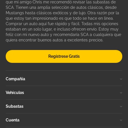
que mi amigo Chris me recomendó revisar las subastas de
SCA. Tienen una amplia selección de autos clásicos, desde
Mustangs hasta clásicos exóticos y de lujo. Otra razón por la
que estoy tan impresionado es que todo se hace en línea.
Comprar un auto aquí fue rápido y fácil. Todas mis opciones
estaban en un solo lugar, e incluso ofrecen envío. Estoy muy
feliz con mi nuevo auto y recomendaría SCA a cualquiera que
quiera encontrar buenos autos a excelentes precios.
Regístrese Gratis
Compañía
Vehículos
Subastas
Cuenta