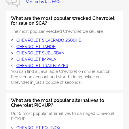
Ver todas las FAQs
What are the most popular wrecked Chevrolet
for sale on SCA?
The most popular wrecked Chevrolet we sell are:
CHEVROLET SILVERADO 2500HD
CHEVROLET TAHOE
CHEVROLET SUBURBAN
CHEVROLET IMPALA
CHEVROLET TRAILBLAZER
You can find all available Chevrolet on online auction.
Register an account and start bidding online on
Chevrolet in just a couple of seconds!
What are the most popular alternatives to
Chevrolet PICKUP?
Our 5 most popular alternatives to damaged Chevrolet
PICKUP:
CHEVROLET EQUINOX