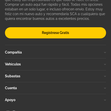
Comprar un auto aquí fue rápido y fácil. Todas mis opciones
estaban en un solo lugar, e incluso ofrecen envío. Estoy muy
feliz con mi nuevo auto y recomendaría SCA a cualquiera que
quiera encontrar buenos autos a excelentes precios.
Regístrese Gratis
Compañía
Vehículos
Subastas
Cuenta
Apoyo