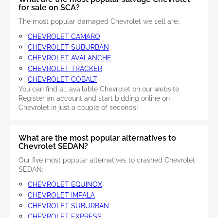
for sale on SCA?
The most popular damaged Chevrolet we sell are:
CHEVROLET CAMARO
CHEVROLET SUBURBAN
CHEVROLET AVALANCHE
CHEVROLET TRACKER
CHEVROLET COBALT
You can find all available Chevrolet on our website.
Register an account and start bidding online on
Chevrolet in just a couple of seconds!
What are the most popular alternatives to
Chevrolet SEDAN?
Our five most popular alternatives to crashed Chevrolet
SEDAN:
CHEVROLET EQUINOX
CHEVROLET IMPALA
CHEVROLET SUBURBAN
CHEVROLET EXPRESS