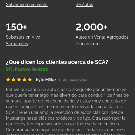
Salvamento en venta
de Autos
150+
2,000+
Subastas en Vivo
Autos en Venta Agregados
Semanales
Diariamente
¿Qué dicen los clientes acerca de SCA?
97% Positive Reviews
Kyle Miller
Austin, United States
Estuve buscando un auto clásico asequible por un tiempo ya
que quería tener algo más divertido para conducir los fines de
semana, aparte de mi coche diario, y estoy muy contento de
que mi amigo Chris me recomendó revisar las subastas de
SCA. Tienen una amplia selección de autos clásicos, desde
Mustangs hasta clásicos exóticos y de lujo. Otra razón por la
que estoy tan impresionado es que todo se hace en línea.
Comprar un auto aquí fue rápido y fácil. Todas mis opciones