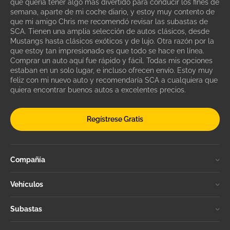
que quería tener algo más divertido para conducir los fines de
semana, aparte de mi coche diario, y estoy muy contento de
que mi amigo Chris me recomendó revisar las subastas de
SCA. Tienen una amplia selección de autos clásicos, desde
Mustangs hasta clásicos exóticos y de lujo. Otra razón por la
que estoy tan impresionado es que todo se hace en línea.
Comprar un auto aquí fue rápido y fácil. Todas mis opciones
estaban en un solo lugar, e incluso ofrecen envío. Estoy muy
feliz con mi nuevo auto y recomendaría SCA a cualquiera que
quiera encontrar buenos autos a excelentes precios.
Regístrese Gratis
Compañía
Vehículos
Subastas