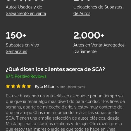
Autos Usados y de
Ubicaciones de Subastas
Salvamento en venta
de Autos
150+
2,000+
Subastas en Vivo
Autos en Venta Agregados
Semanales
Diariamente
¿Qué dicen los clientes acerca de SCA?
97% Positive Reviews
Kyle Miller
Austin, United States
Estuve buscando un auto clásico asequible por un tiempo ya
que quería tener algo más divertido para conducir los fines de
semana, aparte de mi coche diario, y estoy muy contento de
que mi amigo Chris me recomendó revisar las subastas de
SCA. Tienen una amplia selección de autos clásicos, desde
Mustangs hasta clásicos exóticos y de lujo. Otra razón por la
que estoy tan impresionado es que todo se hace en línea.