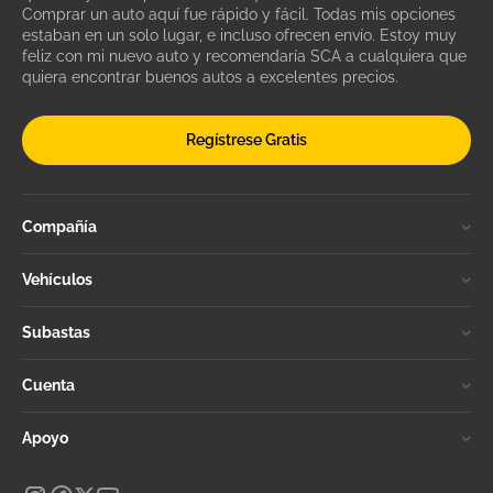
Comprar un auto aquí fue rápido y fácil. Todas mis opciones
estaban en un solo lugar, e incluso ofrecen envío. Estoy muy
feliz con mi nuevo auto y recomendaría SCA a cualquiera que
quiera encontrar buenos autos a excelentes precios.
Regístrese Gratis
Compañía
Vehículos
Subastas
Cuenta
Apoyo