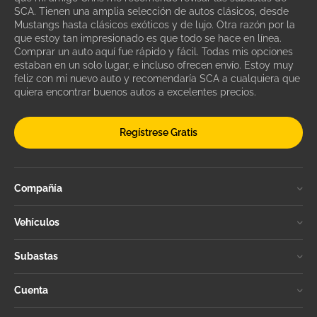
SCA. Tienen una amplia selección de autos clásicos, desde
Mustangs hasta clásicos exóticos y de lujo. Otra razón por la
que estoy tan impresionado es que todo se hace en línea.
Comprar un auto aquí fue rápido y fácil. Todas mis opciones
estaban en un solo lugar, e incluso ofrecen envío. Estoy muy
feliz con mi nuevo auto y recomendaría SCA a cualquiera que
quiera encontrar buenos autos a excelentes precios.
Regístrese Gratis
Compañía
Vehículos
Subastas
Cuenta