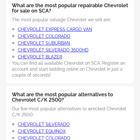
What are the most popular repairable Chevrolet
for sale on SCA?
The most popular salvage Chevrolet we sell are:
CHEVROLET EXPRESS CARGO VAN
CHEVROLET COLORADO
CHEVROLET SUBURBAN
CHEVROLET SILVERADO 3500HD
CHEVROLET BLAZER
You can find all available Chevrolet on SCA. Register an
account and start bidding online on Chevrolet in just a
couple of seconds!
What are the most popular alternatives to
Chevrolet C/K 2500?
Our five most popular alternatives to wrecked Chevrolet
C/K 2500:
CHEVROLET SILVERADO
CHEVROLET EQUINOX
CHEVROLET COLORADO