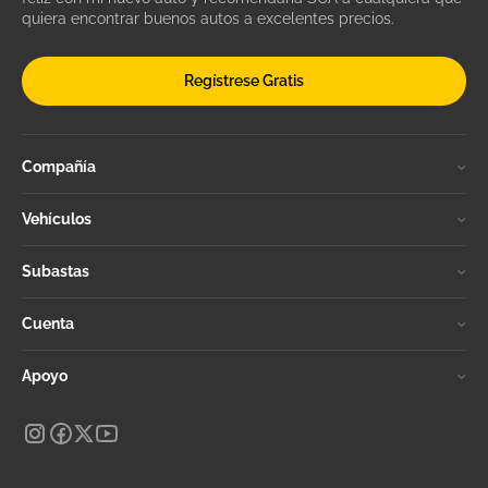
quiera encontrar buenos autos a excelentes precios.
Regístrese Gratis
Compañía
Vehículos
Subastas
Cuenta
Apoyo