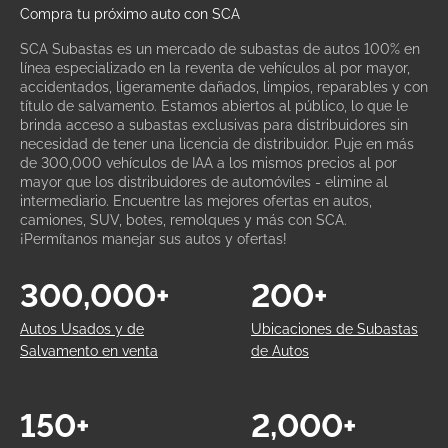
Compra tu próximo auto con SCA
SCA Subastas es un mercado de subastas de autos 100% en
línea especializado en la reventa de vehículos al por mayor,
accidentados, ligeramente dañados, limpios, reparables y con
título de salvamento. Estamos abiertos al público, lo que le
brinda acceso a subastas exclusivas para distribuidores sin
necesidad de tener una licencia de distribuidor. Puje en más
de 300,000 vehículos de IAA a los mismos precios al por
mayor que los distribuidores de automóviles - elimine al
intermediario. Encuentre las mejores ofertas en autos,
camiones, SUV, botes, remolques y más con SCA.
¡Permítanos manejar sus autos y ofertas!
300,000+
200+
Autos Usados y de
Ubicaciones de Subastas
Salvamento en venta
de Autos
150+
2,000+