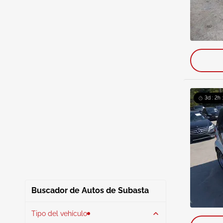
3d : 2h 
Buscador de Autos de Subasta
Tipo del vehículo