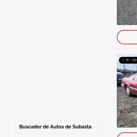
9h : 08
Buscador de Autos de Subasta