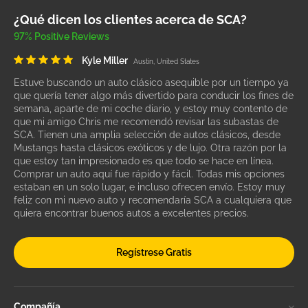
¿Qué dicen los clientes acerca de SCA?
97% Positive Reviews
Kyle Miller
Austin, United States
Estuve buscando un auto clásico asequible por un tiempo ya
que quería tener algo más divertido para conducir los fines de
semana, aparte de mi coche diario, y estoy muy contento de
que mi amigo Chris me recomendó revisar las subastas de
SCA. Tienen una amplia selección de autos clásicos, desde
Mustangs hasta clásicos exóticos y de lujo. Otra razón por la
que estoy tan impresionado es que todo se hace en línea.
Comprar un auto aquí fue rápido y fácil. Todas mis opciones
estaban en un solo lugar, e incluso ofrecen envío. Estoy muy
feliz con mi nuevo auto y recomendaría SCA a cualquiera que
quiera encontrar buenos autos a excelentes precios.
Regístrese Gratis
Compañía