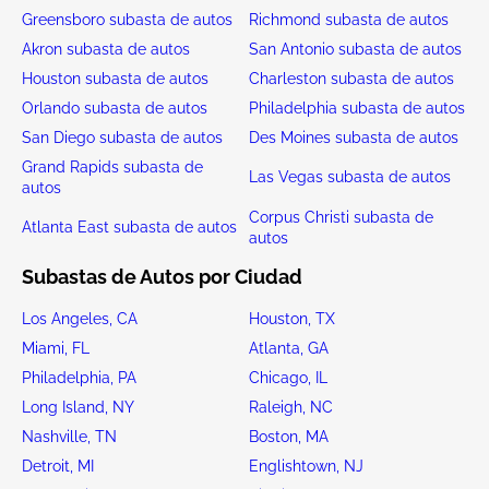
Greensboro subasta de autos
Richmond subasta de autos
Akron subasta de autos
San Antonio subasta de autos
Houston subasta de autos
Charleston subasta de autos
Orlando subasta de autos
Philadelphia subasta de autos
San Diego subasta de autos
Des Moines subasta de autos
Grand Rapids subasta de
Las Vegas subasta de autos
autos
Corpus Christi subasta de
Atlanta East subasta de autos
autos
Subastas de Autos por Ciudad
Los Angeles, CA
Houston, TX
Miami, FL
Atlanta, GA
Philadelphia, PA
Chicago, IL
Long Island, NY
Raleigh, NC
Nashville, TN
Boston, MA
Detroit, MI
Englishtown, NJ