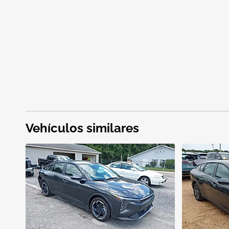
Vehículos similares