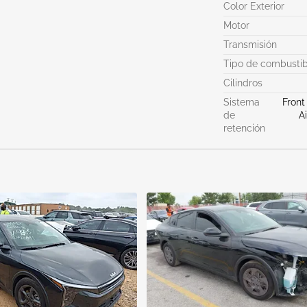
Color Exterior
Motor
Transmisión
Tipo de combustib
Cilindros
Sistema
Front
de
A
retención