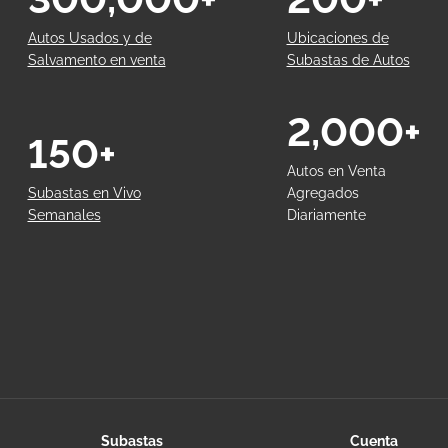
Autos Usados y de
Ubicaciones de
Salvamento en venta
Subastas de Autos
2,000+
150+
Autos en Venta
Subastas en Vivo
Agregados
Semanales
Diariamente
Subastas
Cuenta