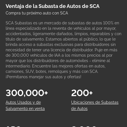
Ventaja de la Subasta de Autos de SCA
Compra tu próximo auto con SCA
SCA Subastas es un mercado de subastas de autos 100% en
línea especializado en la reventa de vehículos al por mayor,
accidentados, ligeramente dañados, limpios, reparables y con
título de salvamento. Estamos abiertos al público, lo que le
brinda acceso a subastas exclusivas para distribuidores sin
necesidad de tener una licencia de distribuidor. Puje en más
de 300,000 vehículos de IAA a los mismos precios al por
mayor que los distribuidores de automóviles - elimine al
intermediario. Encuentre las mejores ofertas en autos,
camiones, SUV, botes, remolques y más con SCA.
¡Permítanos manejar sus autos y ofertas!
300,000+
200+
Autos Usados y de
Ubicaciones de Subastas
Salvamento en venta
de Autos