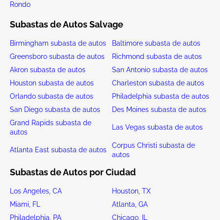
Rondo
Subastas de Autos Salvage
Birmingham subasta de autos
Baltimore subasta de autos
Greensboro subasta de autos
Richmond subasta de autos
Akron subasta de autos
San Antonio subasta de autos
Houston subasta de autos
Charleston subasta de autos
Orlando subasta de autos
Philadelphia subasta de autos
San Diego subasta de autos
Des Moines subasta de autos
Grand Rapids subasta de
Las Vegas subasta de autos
autos
Corpus Christi subasta de
Atlanta East subasta de autos
autos
Subastas de Autos por Ciudad
Los Angeles, CA
Houston, TX
Miami, FL
Atlanta, GA
Philadelphia, PA
Chicago, IL