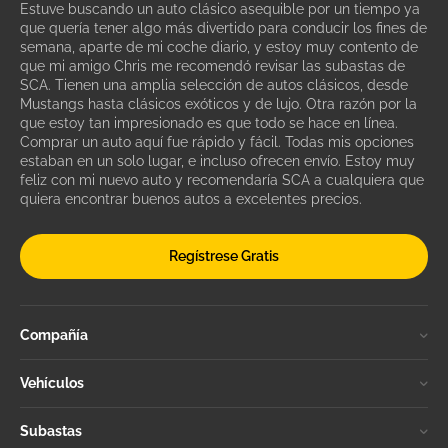
Estuve buscando un auto clásico asequible por un tiempo ya
que quería tener algo más divertido para conducir los fines de
semana, aparte de mi coche diario, y estoy muy contento de
que mi amigo Chris me recomendó revisar las subastas de
SCA. Tienen una amplia selección de autos clásicos, desde
Mustangs hasta clásicos exóticos y de lujo. Otra razón por la
que estoy tan impresionado es que todo se hace en línea.
Comprar un auto aquí fue rápido y fácil. Todas mis opciones
estaban en un solo lugar, e incluso ofrecen envío. Estoy muy
feliz con mi nuevo auto y recomendaría SCA a cualquiera que
quiera encontrar buenos autos a excelentes precios.
Regístrese Gratis
Compañía
Vehículos
Subastas