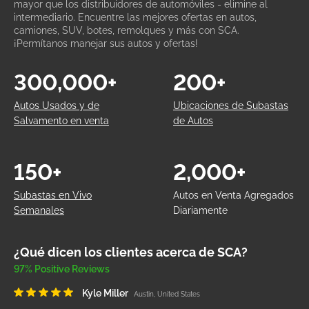
mayor que los distribuidores de automóviles - elimine al
intermediario. Encuentre las mejores ofertas en autos,
camiones, SUV, botes, remolques y más con SCA.
¡Permítanos manejar sus autos y ofertas!
300,000+
200+
Autos Usados y de
Ubicaciones de Subastas
Salvamento en venta
de Autos
150+
2,000+
Subastas en Vivo
Autos en Venta Agregados
Semanales
Diariamente
¿Qué dicen los clientes acerca de SCA?
97% Positive Reviews
Kyle Miller
Austin, United States