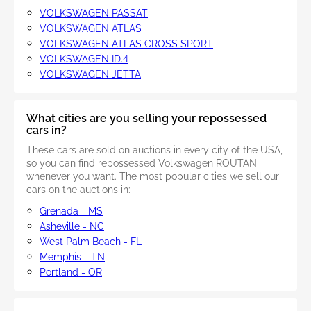
VOLKSWAGEN PASSAT
VOLKSWAGEN ATLAS
VOLKSWAGEN ATLAS CROSS SPORT
VOLKSWAGEN ID.4
VOLKSWAGEN JETTA
What cities are you selling your repossessed
cars in?
These cars are sold on auctions in every city of the USA,
so you can find repossessed Volkswagen ROUTAN
whenever you want. The most popular cities we sell our
cars on the auctions in:
Grenada - MS
Asheville - NC
West Palm Beach - FL
Memphis - TN
Portland - OR