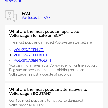
Wisconsin
FAQ
Ver todas las FAQs
What are the most popular repairable
Volkswagen for sale on SCA?
The most popular damaged Volkswagen we sell are:
VOLKSWAGEN GTI
VOLKSWAGEN BEETLE
VOLKSWAGEN GOLF R
You can find all available Volkswagen on online auction.
Register an account and start bidding online on
Volkswagen in just a couple of seconds!
What are the most popular alternatives to
Volkswagen ROUTAN?
Our five most popular alternatives to damaged
Volkswagen ROUTAN: