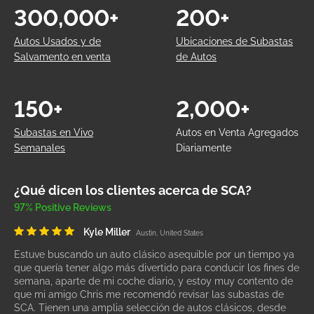
300,000+
200+
Autos Usados y de
Ubicaciones de Subastas
Salvamento en venta
de Autos
150+
2,000+
Subastas en Vivo
Autos en Venta Agregados
Semanales
Diariamente
¿Qué dicen los clientes acerca de SCA?
97% Positive Reviews
Kyle Miller
Austin, United States
Estuve buscando un auto clásico asequible por un tiempo ya
que quería tener algo más divertido para conducir los fines de
semana, aparte de mi coche diario, y estoy muy contento de
que mi amigo Chris me recomendó revisar las subastas de
SCA. Tienen una amplia selección de autos clásicos, desde