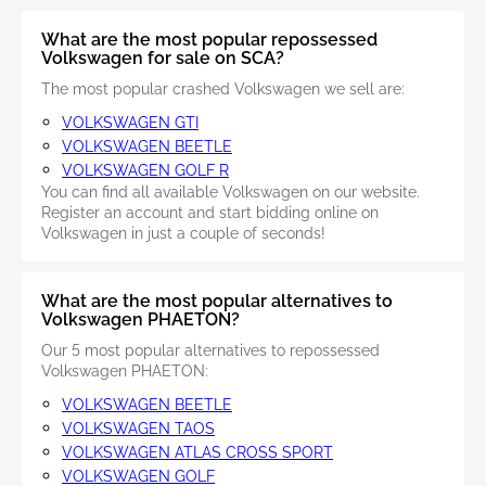
What are the most popular repossessed
Volkswagen for sale on SCA?
The most popular crashed Volkswagen we sell are:
VOLKSWAGEN GTI
VOLKSWAGEN BEETLE
VOLKSWAGEN GOLF R
You can find all available Volkswagen on our website.
Register an account and start bidding online on
Volkswagen in just a couple of seconds!
What are the most popular alternatives to
Volkswagen PHAETON?
Our 5 most popular alternatives to repossessed
Volkswagen PHAETON:
VOLKSWAGEN BEETLE
VOLKSWAGEN TAOS
VOLKSWAGEN ATLAS CROSS SPORT
VOLKSWAGEN GOLF