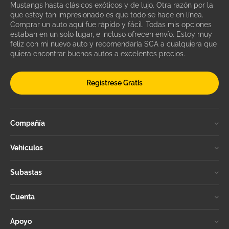
Mustangs hasta clásicos exóticos y de lujo. Otra razón por la
que estoy tan impresionado es que todo se hace en línea.
Comprar un auto aquí fue rápido y fácil. Todas mis opciones
estaban en un solo lugar, e incluso ofrecen envío. Estoy muy
feliz con mi nuevo auto y recomendaría SCA a cualquiera que
quiera encontrar buenos autos a excelentes precios.
Regístrese Gratis
Compañía
Vehículos
Subastas
Cuenta
Apoyo