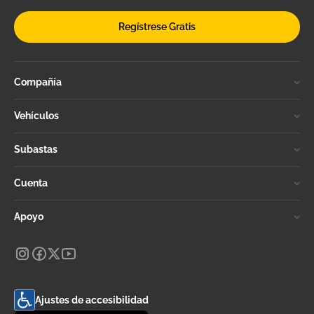
Regístrese Gratis
Compañía
Vehículos
Subastas
Cuenta
Apoyo
Ajustes de accesibilidad