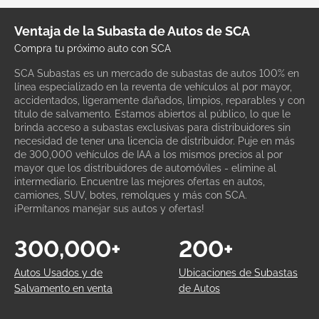
Ventaja de la Subasta de Autos de SCA
Compra tu próximo auto con SCA
SCA Subastas es un mercado de subastas de autos 100% en
línea especializado en la reventa de vehículos al por mayor,
accidentados, ligeramente dañados, limpios, reparables y con
título de salvamento. Estamos abiertos al público, lo que le
brinda acceso a subastas exclusivas para distribuidores sin
necesidad de tener una licencia de distribuidor. Puje en más
de 300,000 vehículos de IAA a los mismos precios al por
mayor que los distribuidores de automóviles - elimine al
intermediario. Encuentre las mejores ofertas en autos,
camiones, SUV, botes, remolques y más con SCA.
¡Permítanos manejar sus autos y ofertas!
300,000+
200+
Autos Usados y de
Ubicaciones de Subastas
Salvamento en venta
de Autos