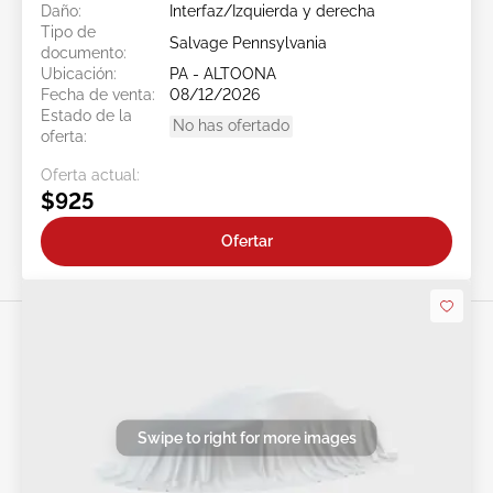
Daño:
Interfaz/Izquierda y derecha
Tipo de
Salvage Pennsylvania
documento:
Ubicación:
PA - ALTOONA
Fecha de venta:
08/12/2026
Estado de la
No has ofertado
oferta:
Oferta actual:
$925
Ofertar
Swipe to right for more images