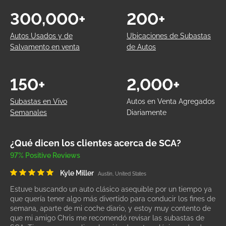
300,000+
200+
Autos Usados y de
Ubicaciones de Subastas
Salvamento en venta
de Autos
150+
2,000+
Subastas en Vivo
Autos en Venta Agregados
Semanales
Diariamente
¿Qué dicen los clientes acerca de SCA?
97% Positive Reviews
Kyle Miller
Austin, United States
Estuve buscando un auto clásico asequible por un tiempo ya
que quería tener algo más divertido para conducir los fines de
semana, aparte de mi coche diario, y estoy muy contento de
que mi amigo Chris me recomendó revisar las subastas de