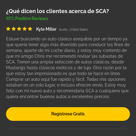
¿Qué dicen los clientes acerca de SCA?
97% Positive Reviews
Kyle Miller
Austin, United States
Estuve buscando un auto clásico asequible por un tiempo ya
que quería tener algo más divertido para conducir los fines de
semana, aparte de mi coche diario, y estoy muy contento de
que mi amigo Chris me recomendó revisar las subastas de
SCA. Tienen una amplia selección de autos clásicos, desde
Mustangs hasta clásicos exóticos y de lujo. Otra razón por la
que estoy tan impresionado es que todo se hace en línea.
Comprar un auto aquí fue rápido y fácil. Todas mis opciones
estaban en un solo lugar, e incluso ofrecen envío. Estoy muy
feliz con mi nuevo auto y recomendaría SCA a cualquiera que
quiera encontrar buenos autos a excelentes precios.
Regístrese Gratis