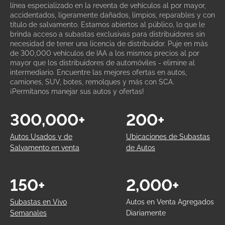
línea especializado en la reventa de vehículos al por mayor,
accidentados, ligeramente dañados, limpios, reparables y con
título de salvamento. Estamos abiertos al público, lo que le
brinda acceso a subastas exclusivas para distribuidores sin
necesidad de tener una licencia de distribuidor. Puje en más
de 300,000 vehículos de IAA a los mismos precios al por
mayor que los distribuidores de automóviles - elimine al
intermediario. Encuentre las mejores ofertas en autos,
camiones, SUV, botes, remolques y más con SCA.
¡Permítanos manejar sus autos y ofertas!
300,000+
200+
Autos Usados y de
Ubicaciones de Subastas
Salvamento en venta
de Autos
150+
2,000+
Subastas en Vivo
Autos en Venta Agregados
Semanales
Diariamente