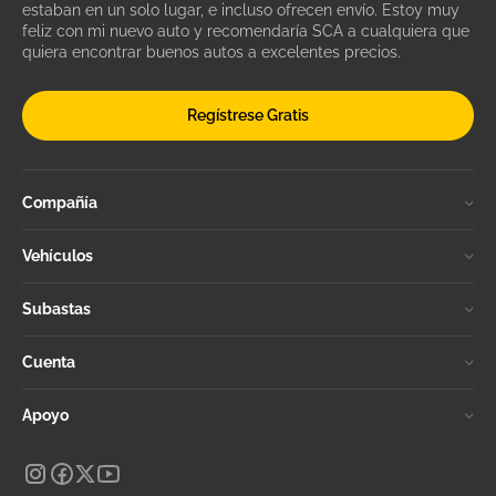
estaban en un solo lugar, e incluso ofrecen envío. Estoy muy
feliz con mi nuevo auto y recomendaría SCA a cualquiera que
quiera encontrar buenos autos a excelentes precios.
Regístrese Gratis
Compañía
Vehículos
Subastas
Cuenta
Apoyo