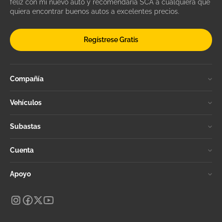
feliz con mi nuevo auto y recomendaría SCA a cualquiera que
quiera encontrar buenos autos a excelentes precios.
Regístrese Gratis
Compañía
Vehículos
Subastas
Cuenta
Apoyo