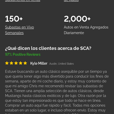
150+
2,000+
Subastas en Vivo
Autos en Venta Agregados
Semanales
Diariamente
¿Qué dicen los clientes acerca de SCA?
97% Positive Reviews
Kyle Miller
Austin, United States
Estuve buscando un auto clásico asequible por un tiempo ya
que quería tener algo más divertido para conducir los fines de
semana, aparte de mi coche diario, y estoy muy contento de
que mi amigo Chris me recomendó revisar las subastas de
SCA. Tienen una amplia selección de autos clásicos, desde
Mustangs hasta clásicos exóticos y de lujo. Otra razón por la
que estoy tan impresionado es que todo se hace en línea.
Comprar un auto aquí fue rápido y fácil. Todas mis opciones
estaban en un solo lugar, e incluso ofrecen envío. Estoy muy