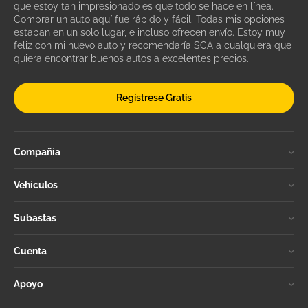
que estoy tan impresionado es que todo se hace en línea.
Comprar un auto aquí fue rápido y fácil. Todas mis opciones
estaban en un solo lugar, e incluso ofrecen envío. Estoy muy
feliz con mi nuevo auto y recomendaría SCA a cualquiera que
quiera encontrar buenos autos a excelentes precios.
Regístrese Gratis
Compañía
Vehículos
Subastas
Cuenta
Apoyo