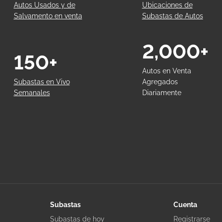
Autos Usados y de
Ubicaciones de
Salvamento en venta
Subastas de Autos
2,000+
150+
Autos en Venta
Subastas en Vivo
Agregados
Semanales
Diariamente
Subastas
Cuenta
Subastas de hoy
Registrarse