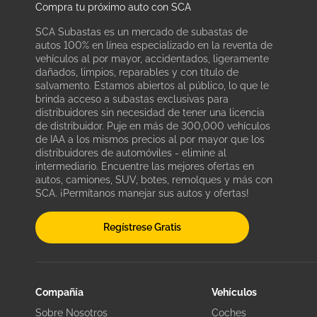
Compra tu próximo auto con SCA
SCA Subastas es un mercado de subastas de
autos 100% en línea especializado en la reventa de
vehículos al por mayor, accidentados, ligeramente
dañados, limpios, reparables y con título de
salvamento. Estamos abiertos al público, lo que le
brinda acceso a subastas exclusivas para
distribuidores sin necesidad de tener una licencia
de distribuidor. Puje en más de 300,000 vehículos
de IAA a los mismos precios al por mayor que los
distribuidores de automóviles - elimine al
intermediario. Encuentre las mejores ofertas en
autos, camiones, SUV, botes, remolques y más con
SCA. ¡Permítanos manejar sus autos y ofertas!
Regístrese Gratis
Compañía
Vehículos
Sobre Nosotros
Coches