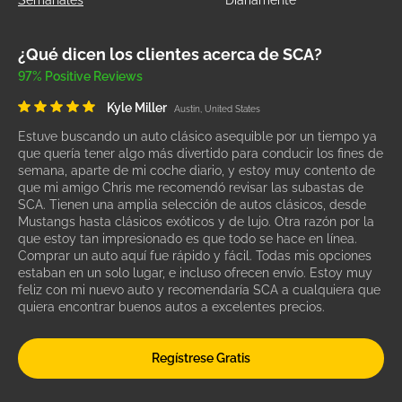
Semanales
Diariamente
¿Qué dicen los clientes acerca de SCA?
97% Positive Reviews
Kyle Miller
Austin, United States
Estuve buscando un auto clásico asequible por un tiempo ya
que quería tener algo más divertido para conducir los fines de
semana, aparte de mi coche diario, y estoy muy contento de
que mi amigo Chris me recomendó revisar las subastas de
SCA. Tienen una amplia selección de autos clásicos, desde
Mustangs hasta clásicos exóticos y de lujo. Otra razón por la
que estoy tan impresionado es que todo se hace en línea.
Comprar un auto aquí fue rápido y fácil. Todas mis opciones
estaban en un solo lugar, e incluso ofrecen envío. Estoy muy
feliz con mi nuevo auto y recomendaría SCA a cualquiera que
quiera encontrar buenos autos a excelentes precios.
Regístrese Gratis