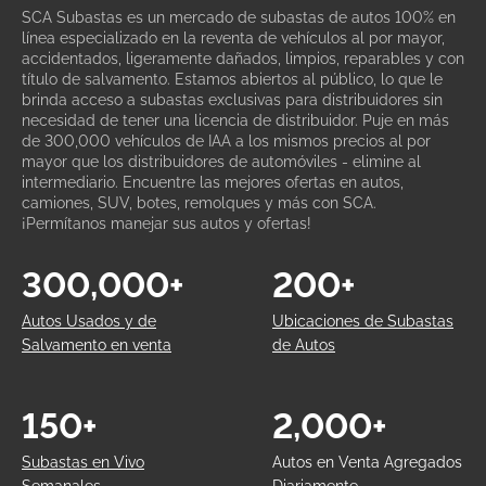
SCA Subastas es un mercado de subastas de autos 100% en
línea especializado en la reventa de vehículos al por mayor,
accidentados, ligeramente dañados, limpios, reparables y con
título de salvamento. Estamos abiertos al público, lo que le
brinda acceso a subastas exclusivas para distribuidores sin
necesidad de tener una licencia de distribuidor. Puje en más
de 300,000 vehículos de IAA a los mismos precios al por
mayor que los distribuidores de automóviles - elimine al
intermediario. Encuentre las mejores ofertas en autos,
camiones, SUV, botes, remolques y más con SCA.
¡Permítanos manejar sus autos y ofertas!
300,000+
200+
Autos Usados y de
Ubicaciones de Subastas
Salvamento en venta
de Autos
150+
2,000+
Subastas en Vivo
Autos en Venta Agregados