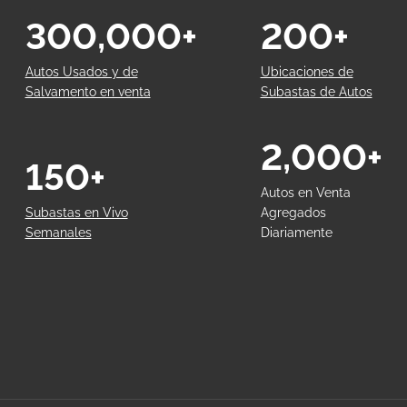
300,000+
200+
Autos Usados y de
Ubicaciones de
Salvamento en venta
Subastas de Autos
2,000+
150+
Autos en Venta
Subastas en Vivo
Agregados
Semanales
Diariamente