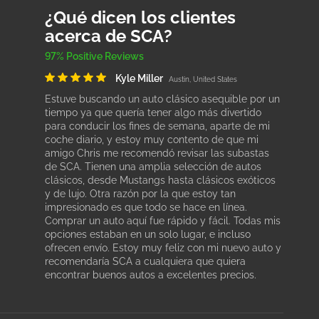
¿Qué dicen los clientes
acerca de SCA?
97% Positive Reviews
Kyle Miller
Austin, United States
Estuve buscando un auto clásico asequible por un
tiempo ya que quería tener algo más divertido
para conducir los fines de semana, aparte de mi
coche diario, y estoy muy contento de que mi
amigo Chris me recomendó revisar las subastas
de SCA. Tienen una amplia selección de autos
clásicos, desde Mustangs hasta clásicos exóticos
y de lujo. Otra razón por la que estoy tan
impresionado es que todo se hace en línea.
Comprar un auto aquí fue rápido y fácil. Todas mis
opciones estaban en un solo lugar, e incluso
ofrecen envío. Estoy muy feliz con mi nuevo auto y
recomendaría SCA a cualquiera que quiera
encontrar buenos autos a excelentes precios.