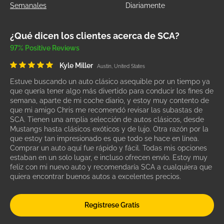
Semanales
Diariamente
¿Qué dicen los clientes acerca de SCA?
97% Positive Reviews
Kyle Miller
Austin, United States
Estuve buscando un auto clásico asequible por un tiempo ya
que quería tener algo más divertido para conducir los fines de
semana, aparte de mi coche diario, y estoy muy contento de
que mi amigo Chris me recomendó revisar las subastas de
SCA. Tienen una amplia selección de autos clásicos, desde
Mustangs hasta clásicos exóticos y de lujo. Otra razón por la
que estoy tan impresionado es que todo se hace en línea.
Comprar un auto aquí fue rápido y fácil. Todas mis opciones
estaban en un solo lugar, e incluso ofrecen envío. Estoy muy
feliz con mi nuevo auto y recomendaría SCA a cualquiera que
quiera encontrar buenos autos a excelentes precios.
Regístrese Gratis