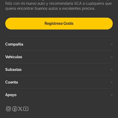
feliz con mi nuevo auto y recomendaría SCA a cualquiera que
quiera encontrar buenos autos a excelentes precios.
Regístrese Gratis
Compañía
Vehículos
Subastas
Cuenta
Apoyo