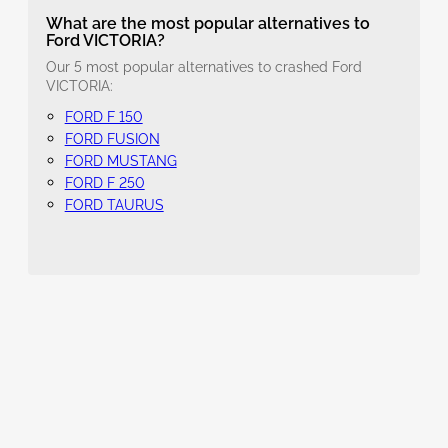
What are the most popular alternatives to
Ford VICTORIA?
Our 5 most popular alternatives to crashed Ford
VICTORIA:
FORD F 150
FORD FUSION
FORD MUSTANG
FORD F 250
FORD TAURUS