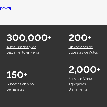
Apoyo
300,000+
200+
Autos Usados y de
Ubicaciones de
Salvamento en venta
Subastas de Autos
2,000+
150+
Autos en Venta
Subastas en Vivo
Agregados
Semanales
Diariamente