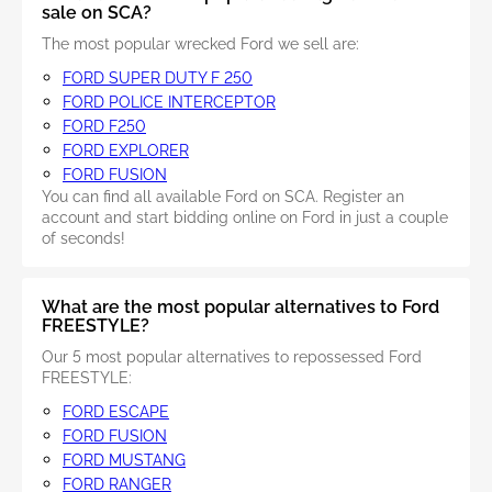
sale on SCA?
The most popular wrecked Ford we sell are:
FORD SUPER DUTY F 250
FORD POLICE INTERCEPTOR
FORD F250
FORD EXPLORER
FORD FUSION
You can find all available Ford on SCA. Register an
account and start bidding online on Ford in just a couple
of seconds!
What are the most popular alternatives to Ford
FREESTYLE?
Our 5 most popular alternatives to repossessed Ford
FREESTYLE:
FORD ESCAPE
FORD FUSION
FORD MUSTANG
FORD RANGER