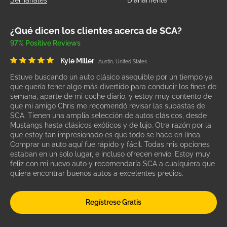
Semanales
Diariamente
¿Qué dicen los clientes acerca de SCA?
97% Positive Reviews
Kyle Miller
Austin, United States
Estuve buscando un auto clásico asequible por un tiempo ya
que quería tener algo más divertido para conducir los fines de
semana, aparte de mi coche diario, y estoy muy contento de
que mi amigo Chris me recomendó revisar las subastas de
SCA. Tienen una amplia selección de autos clásicos, desde
Mustangs hasta clásicos exóticos y de lujo. Otra razón por la
que estoy tan impresionado es que todo se hace en línea.
Comprar un auto aquí fue rápido y fácil. Todas mis opciones
estaban en un solo lugar, e incluso ofrecen envío. Estoy muy
feliz con mi nuevo auto y recomendaría SCA a cualquiera que
quiera encontrar buenos autos a excelentes precios.
Regístrese Gratis