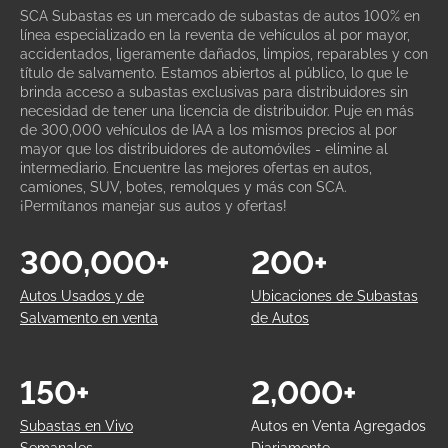
SCA Subastas es un mercado de subastas de autos 100% en
línea especializado en la reventa de vehículos al por mayor,
accidentados, ligeramente dañados, limpios, reparables y con
título de salvamento. Estamos abiertos al público, lo que le
brinda acceso a subastas exclusivas para distribuidores sin
necesidad de tener una licencia de distribuidor. Puje en más
de 300,000 vehículos de IAA a los mismos precios al por
mayor que los distribuidores de automóviles - elimine al
intermediario. Encuentre las mejores ofertas en autos,
camiones, SUV, botes, remolques y más con SCA.
¡Permítanos manejar sus autos y ofertas!
300,000+
200+
Autos Usados y de
Ubicaciones de Subastas
Salvamento en venta
de Autos
150+
2,000+
Subastas en Vivo
Autos en Venta Agregados