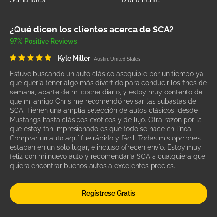
Semanales
Diariamente
¿Qué dicen los clientes acerca de SCA?
97% Positive Reviews
Kyle Miller
Austin, United States
Estuve buscando un auto clásico asequible por un tiempo ya
que quería tener algo más divertido para conducir los fines de
semana, aparte de mi coche diario, y estoy muy contento de
que mi amigo Chris me recomendó revisar las subastas de
SCA. Tienen una amplia selección de autos clásicos, desde
Mustangs hasta clásicos exóticos y de lujo. Otra razón por la
que estoy tan impresionado es que todo se hace en línea.
Comprar un auto aquí fue rápido y fácil. Todas mis opciones
estaban en un solo lugar, e incluso ofrecen envío. Estoy muy
feliz con mi nuevo auto y recomendaría SCA a cualquiera que
quiera encontrar buenos autos a excelentes precios.
Regístrese Gratis