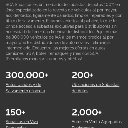
SCA Subastas es un mercado de subastas de autos 100% en
línea especializado en la reventa de vehículos al por mayor,
accidentados, ligeramente dañados, limpios, reparables y con
título de salvamento. Estamos abiertos al público, lo que le
brinda acceso a subastas exclusivas para distribuidores sin
necesidad de tener una licencia de distribuidor. Puje en más
de 300,000 vehículos de IAA a los mismos precios al por
mayor que los distribuidores de automóviles - elimine al
intermediario. Encuentre las mejores ofertas en autos,
camiones, SUV, botes, remolques y más con SCA.
¡Permítanos manejar sus autos y ofertas!
300,000+
200+
Autos Usados y de
Ubicaciones de Subastas
Salvamento en venta
de Autos
150+
2,000+
Subastas en Vivo
Autos en Venta Agregados