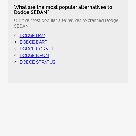
What are the most popular alternatives to
Dodge SEDAN?
Our five most popular alternatives to crashed Dodge
SEDAN:
DODGE RAM
DODGE DART
DODGE HORNET
DODGE NEON
DODGE STRATUS