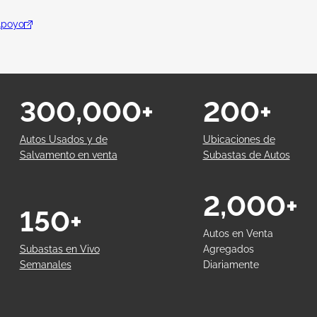
Apoyo
300,000+
200+
Autos Usados y de
Ubicaciones de
Salvamento en venta
Subastas de Autos
2,000+
150+
Autos en Venta
Subastas en Vivo
Agregados
Semanales
Diariamente