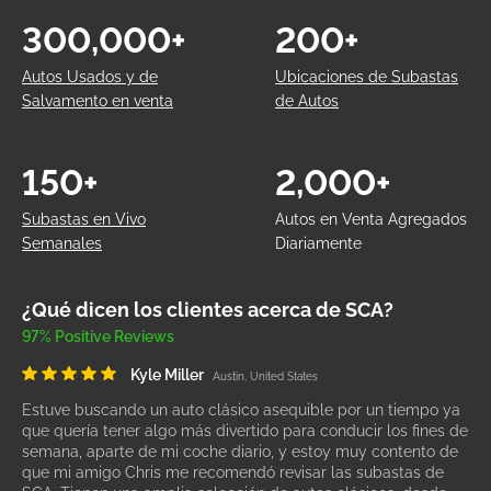
300,000+
200+
Autos Usados y de
Ubicaciones de Subastas
Salvamento en venta
de Autos
150+
2,000+
Subastas en Vivo
Autos en Venta Agregados
Semanales
Diariamente
¿Qué dicen los clientes acerca de SCA?
97% Positive Reviews
Kyle Miller
Austin, United States
Estuve buscando un auto clásico asequible por un tiempo ya
que quería tener algo más divertido para conducir los fines de
semana, aparte de mi coche diario, y estoy muy contento de
que mi amigo Chris me recomendó revisar las subastas de