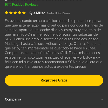
97% Positive Reviews
Kyle Miller
Austin, United States
Estuve buscando un auto clásico asequible por un tiempo ya
que quería tener algo más divertido para conducir los fines de
semana, aparte de mi coche diario, y estoy muy contento de
que mi amigo Chris me recomendó revisar las subastas de
SCA. Tienen una amplia selección de autos clásicos, desde
Mustangs hasta clásicos exóticos y de lujo. Otra razón por la
que estoy tan impresionado es que todo se hace en línea.
Comprar un auto aquí fue rápido y fácil. Todas mis opciones
estaban en un solo lugar, e incluso ofrecen envío. Estoy muy
feliz con mi nuevo auto y recomendaría SCA a cualquiera que
quiera encontrar buenos autos a excelentes precios.
Regístrese Gratis
Compañía