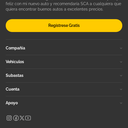
feliz con mi nuevo auto y recomendaría SCA a cualquiera que
quiera encontrar buenos autos a excelentes precios.
Regístrese Gratis
Compañía
Vehículos
Subastas
Cuenta
Apoyo