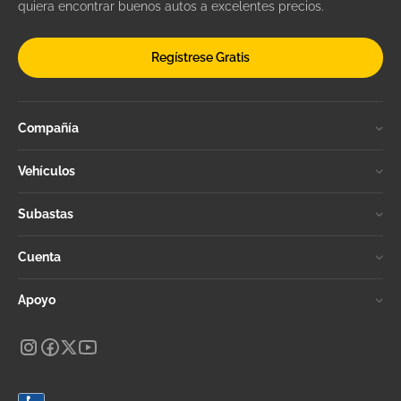
quiera encontrar buenos autos a excelentes precios.
Regístrese Gratis
Compañía
Vehículos
Subastas
Cuenta
Apoyo