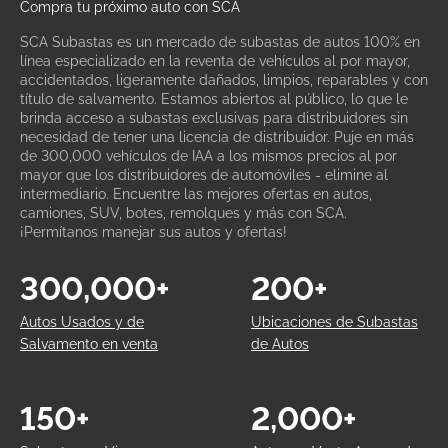
Compra tu próximo auto con SCA
SCA Subastas es un mercado de subastas de autos 100% en
línea especializado en la reventa de vehículos al por mayor,
accidentados, ligeramente dañados, limpios, reparables y con
título de salvamento. Estamos abiertos al público, lo que le
brinda acceso a subastas exclusivas para distribuidores sin
necesidad de tener una licencia de distribuidor. Puje en más
de 300,000 vehículos de IAA a los mismos precios al por
mayor que los distribuidores de automóviles - elimine al
intermediario. Encuentre las mejores ofertas en autos,
camiones, SUV, botes, remolques y más con SCA.
¡Permítanos manejar sus autos y ofertas!
300,000+
200+
Autos Usados y de
Ubicaciones de Subastas
Salvamento en venta
de Autos
150+
2,000+