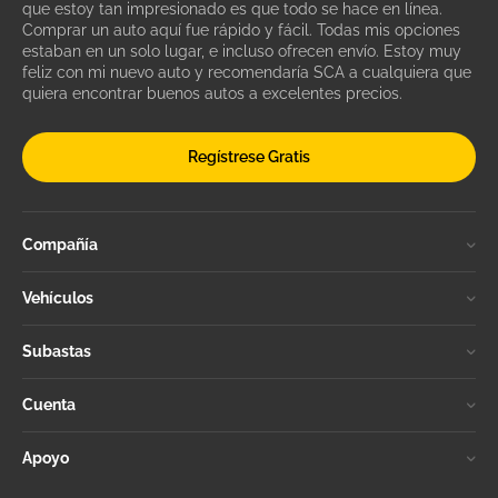
que estoy tan impresionado es que todo se hace en línea.
Comprar un auto aquí fue rápido y fácil. Todas mis opciones
estaban en un solo lugar, e incluso ofrecen envío. Estoy muy
feliz con mi nuevo auto y recomendaría SCA a cualquiera que
quiera encontrar buenos autos a excelentes precios.
Regístrese Gratis
Compañía
Vehículos
Subastas
Cuenta
Apoyo