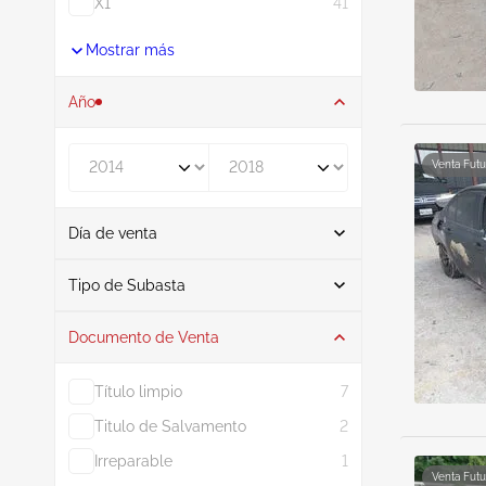
Venta Futu
Venta Futu