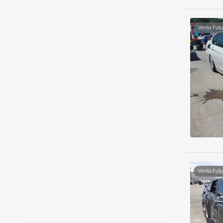
Venta Futu
Venta Futu