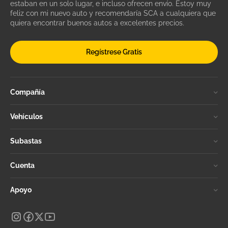
estaban en un solo lugar, e incluso ofrecen envío. Estoy muy
feliz con mi nuevo auto y recomendaría SCA a cualquiera que
quiera encontrar buenos autos a excelentes precios.
Regístrese Gratis
Compañía
Vehículos
Subastas
Cuenta
Apoyo