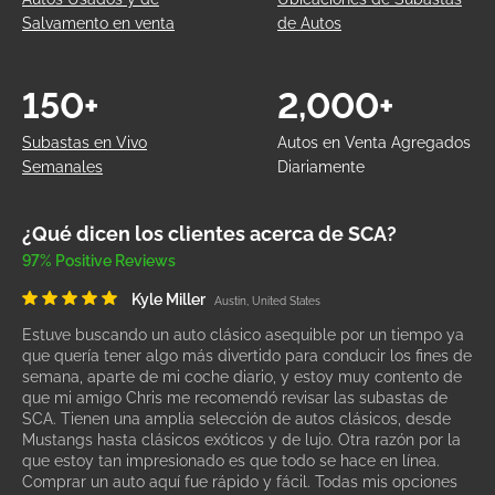
Salvamento en venta
de Autos
150+
2,000+
Subastas en Vivo
Autos en Venta Agregados
Semanales
Diariamente
¿Qué dicen los clientes acerca de SCA?
97% Positive Reviews
Kyle Miller
Austin, United States
Estuve buscando un auto clásico asequible por un tiempo ya
que quería tener algo más divertido para conducir los fines de
semana, aparte de mi coche diario, y estoy muy contento de
que mi amigo Chris me recomendó revisar las subastas de
SCA. Tienen una amplia selección de autos clásicos, desde
Mustangs hasta clásicos exóticos y de lujo. Otra razón por la
que estoy tan impresionado es que todo se hace en línea.
Comprar un auto aquí fue rápido y fácil. Todas mis opciones