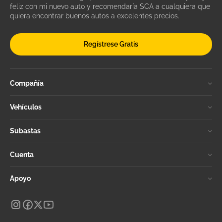
feliz con mi nuevo auto y recomendaría SCA a cualquiera que
quiera encontrar buenos autos a excelentes precios.
Regístrese Gratis
Compañía
Vehículos
Subastas
Cuenta
Apoyo