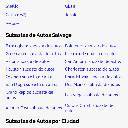
Stelvio
Giulia
Giulia (952)
Tonale
Veloce
Subastas de Autos Salvage
Birmingham subasta de autos
Baltimore subasta de autos
Greensboro subasta de autos
Richmond subasta de autos
Akron subasta de autos
San Antonio subasta de autos
Houston subasta de autos
Charleston subasta de autos
Orlando subasta de autos
Philadelphia subasta de autos
San Diego subasta de autos
Des Moines subasta de autos
Grand Rapids subasta de
Las Vegas subasta de autos
autos
Corpus Christi subasta de
Atlanta East subasta de autos
autos
Subastas de Autos por Ciudad