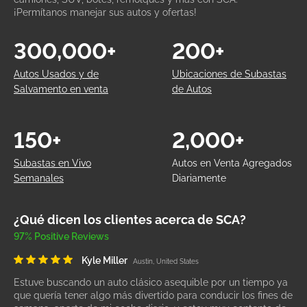
¡Permítanos manejar sus autos y ofertas!
300,000+
200+
Autos Usados y de
Ubicaciones de Subastas
Salvamento en venta
de Autos
150+
2,000+
Subastas en Vivo
Autos en Venta Agregados
Semanales
Diariamente
¿Qué dicen los clientes acerca de SCA?
97% Positive Reviews
Kyle Miller
Austin, United States
Estuve buscando un auto clásico asequible por un tiempo ya
que quería tener algo más divertido para conducir los fines de