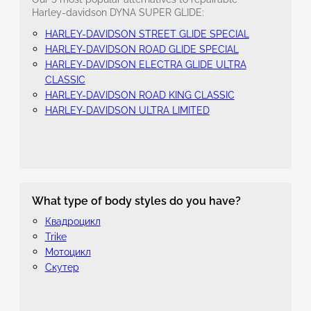
Harley-davidson DYNA SUPER GLIDE:
HARLEY-DAVIDSON STREET GLIDE SPECIAL
HARLEY-DAVIDSON ROAD GLIDE SPECIAL
HARLEY-DAVIDSON ELECTRA GLIDE ULTRA
CLASSIC
HARLEY-DAVIDSON ROAD KING CLASSIC
HARLEY-DAVIDSON ULTRA LIMITED
What type of body styles do you have?
Квадроцикл
Trike
Мотоцикл
Скутер