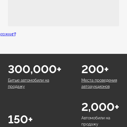
держки
300,000+
200+
Битые автомобили на
Места проведения
продажу
автоаукционов
2,000+
150+
Автомобили на
продажу