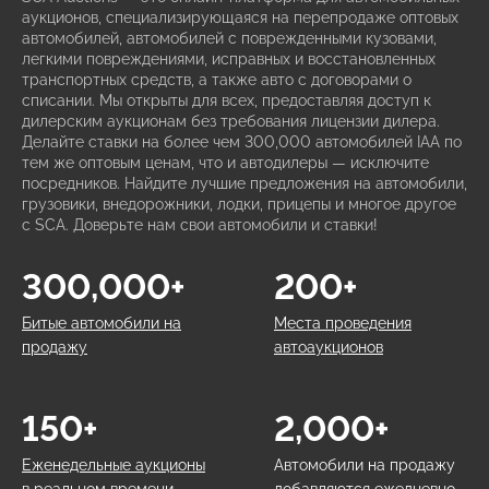
аукционов, специализирующаяся на перепродаже оптовых
автомобилей, автомобилей с поврежденными кузовами,
легкими повреждениями, исправных и восстановленных
транспортных средств, а также авто с договорами о
списании. Мы открыты для всех, предоставляя доступ к
дилерским аукционам без требования лицензии дилера.
Делайте ставки на более чем 300,000 автомобилей IAA по
тем же оптовым ценам, что и автодилеры — исключите
посредников. Найдите лучшие предложения на автомобили,
грузовики, внедорожники, лодки, прицепы и многое другое
с SCA. Доверьте нам свои автомобили и ставки!
300,000+
200+
Битые автомобили на
Места проведения
продажу
автоаукционов
150+
2,000+
Еженедельные аукционы
Автомобили на продажу