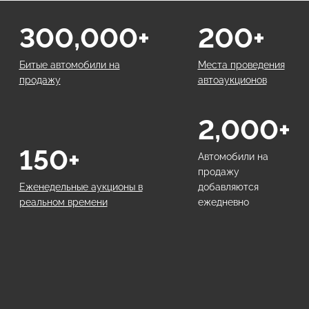
300,000+
200+
Битые автомобили на
Места проведения
продажу
автоаукционов
2,000+
150+
Автомобили на
продажу
Еженедельные аукционы в
добавляются
реальном времени
ежедневно