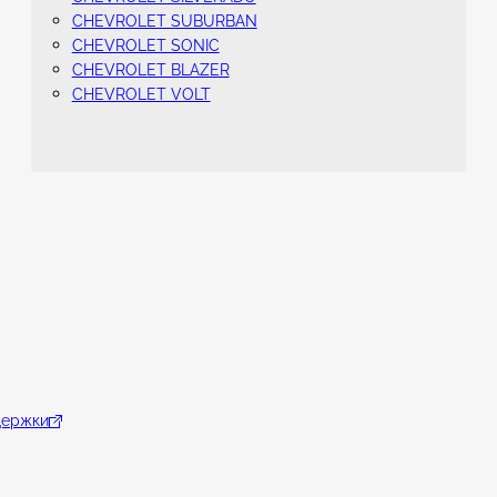
CHEVROLET SUBURBAN
CHEVROLET SONIC
CHEVROLET BLAZER
CHEVROLET VOLT
держки