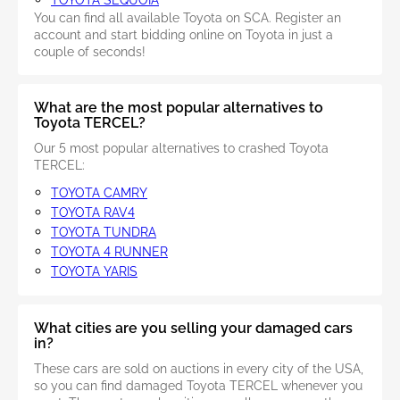
TOYOTA SEQUOIA
You can find all available Toyota on SCA. Register an
account and start bidding online on Toyota in just a
couple of seconds!
What are the most popular alternatives to
Toyota TERCEL?
Our 5 most popular alternatives to crashed Toyota
TERCEL:
TOYOTA CAMRY
TOYOTA RAV4
TOYOTA TUNDRA
TOYOTA 4 RUNNER
TOYOTA YARIS
What cities are you selling your damaged cars
in?
These cars are sold on auctions in every city of the USA,
so you can find damaged Toyota TERCEL whenever you