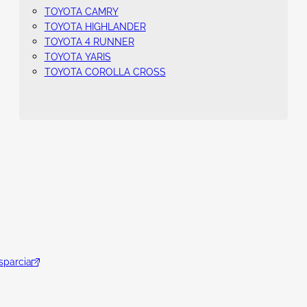
TOYOTA CAMRY
TOYOTA HIGHLANDER
TOYOTA 4 RUNNER
TOYOTA YARIS
TOYOTA COROLLA CROSS
parcia