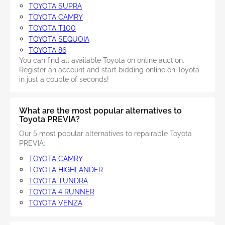
TOYOTA SUPRA
TOYOTA CAMRY
TOYOTA T100
TOYOTA SEQUOIA
TOYOTA 86
You can find all available Toyota on online auction.
Register an account and start bidding online on Toyota
in just a couple of seconds!
What are the most popular alternatives to
Toyota PREVIA?
Our 5 most popular alternatives to repairable Toyota
PREVIA:
TOYOTA CAMRY
TOYOTA HIGHLANDER
TOYOTA TUNDRA
TOYOTA 4 RUNNER
TOYOTA VENZA