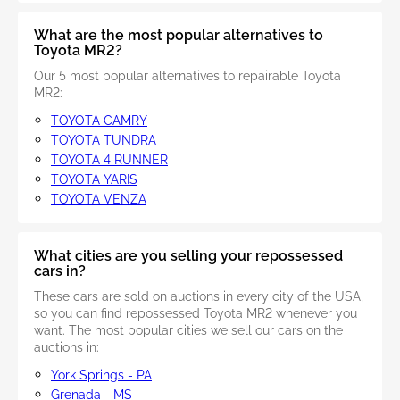
What are the most popular alternatives to
Toyota MR2?
Our 5 most popular alternatives to repairable Toyota
MR2:
TOYOTA CAMRY
TOYOTA TUNDRA
TOYOTA 4 RUNNER
TOYOTA YARIS
TOYOTA VENZA
What cities are you selling your repossessed
cars in?
These cars are sold on auctions in every city of the USA,
so you can find repossessed Toyota MR2 whenever you
want. The most popular cities we sell our cars on the
auctions in:
York Springs - PA
Grenada - MS